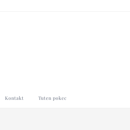
Kontakt
Tuten pokec