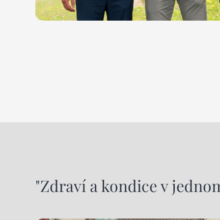
"Zdraví a kondice v jedno