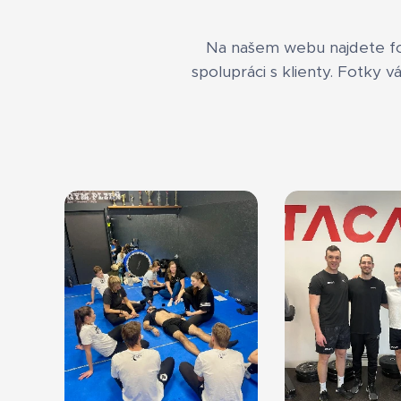
Na našem webu najdete fot
spolupráci s klienty. Fotky 