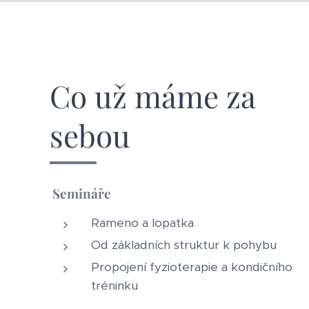
Co už máme za
sebou
Semináře
Rameno a lopatka
Od základních struktur k pohybu
Propojení fyzioterapie a kondičního
tréninku